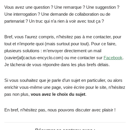
Vous avez une question ? Une remarque ? Une suggestion ?
Une interrogation ? Une demande de collaboration ou de
partenariat ? Un truc qui n’a rien à voir avec tout ça ?
Bref, vous l’aurez compris, n’hésitez pas à me contacter, pour
tout et n’importe quoi (mais surtout pour tout). Pour ce faire,
plusieurs solutions : m’envoyer directement un mail
(xavier[at]cactus-encyclo.com) ou me contacter sur
Facebook
.
Je tâcherai de vous répondre dans les plus brefs délais.
Si vous souhaitez que je parle d’un sujet en particulier, ou alors
enrichir vous-même une page, voire écrire pour le site, n’hésitez
pas non plus,
vous avez le choix du sujet
.
En bref, n’hésitez pas, nous pouvons discuter avec plaisir !